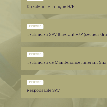
Directeur Technique H/F
INDUSTRIE
Technicien SAV Itinérant H/F (secteur Gr
INDUSTRIE
INDUSTRIE
Responsable SAV