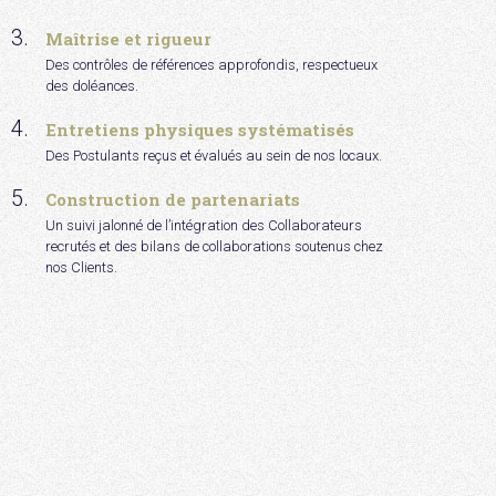
Maîtrise et rigueur
Des contrôles de références approfondis, respectueux
des doléances.
Entretiens physiques systématisés
Des Postulants reçus et évalués au sein de nos locaux.
Construction de partenariats
Un suivi jalonné de l’intégration des Collaborateurs
recrutés et des bilans de collaborations soutenus chez
nos Clients.