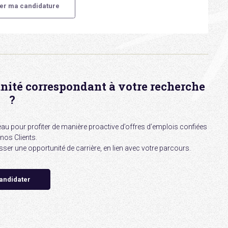
unité correspondant à votre recherche
?
au pour profiter de manière proactive d’offres d’emplois confiées
nos Clients.
er une opportunité de carrière, en lien avec votre parcours.
andidater