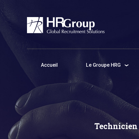
Accueil
Le Groupe HRG
Technicien 