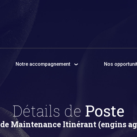
Notre accompagnement
Nos opportunit
Détails de
Poste
de Maintenance Itinérant (engins ag