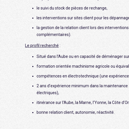
le suivi du stock de pièces de rechange,
les interventions sur sites client pour les dépannag
la gestion de la relation client lors des intervention
complémentaires).
Le profil recherché
:
Situé dans l’Aube ou en capacité de déménager sur
formation orientée machinisme agricole ou équival
compétences en électrotechnique (une expérience en 
2 ans d’expérience minimum dans la maintenance 
électriques),
itinérance sur l’Aube, la Marne, l’Yonne, la Côte d’
bonne relation client, autonomie, réactivité.