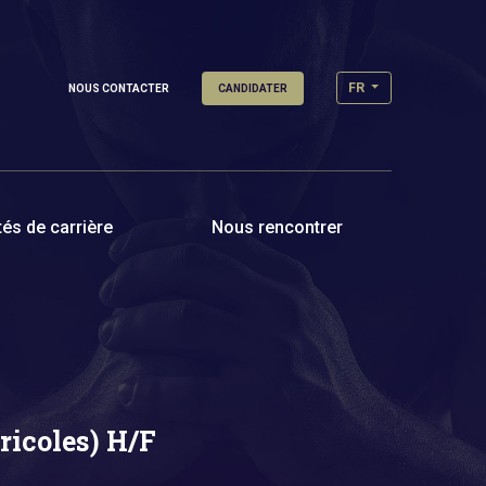
FR
NOUS CONTACTER
CANDIDATER
és de carrière
Nous rencontrer
ricoles) H/F