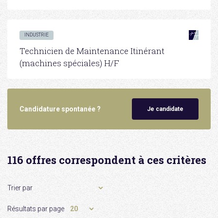
INDUSTRIE
Technicien de Maintenance Itinérant
(machines spéciales) H/F
Candidature spontanée ?
Je candidate
116 offres correspondent à ces critères
Trier par
Résultats par page