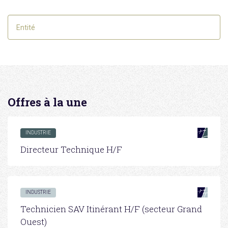
Offres à la une
INDUSTRIE
Directeur Technique H/F
INDUSTRIE
Technicien SAV Itinérant H/F (secteur Grand
Ouest)