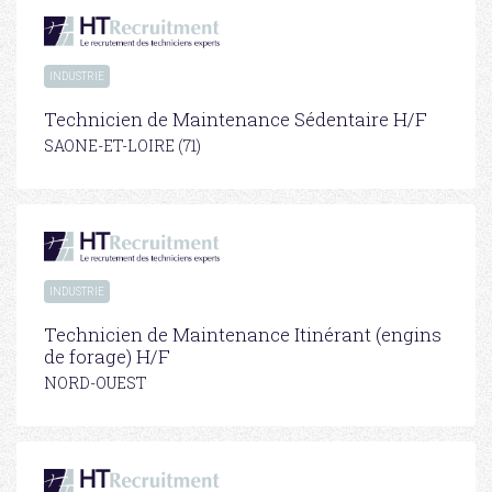
INDUSTRIE
Technicien de Maintenance Sédentaire H/F
SAONE-ET-LOIRE (71)
INDUSTRIE
Technicien de Maintenance Itinérant (engins
de forage) H/F
NORD-OUEST