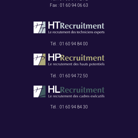
Fax :
01 60 94 06 63
Tél. :
01 60 94 84 00
Tél. :
01 60 94 72 50
Tél. :
01 60 94 84 30