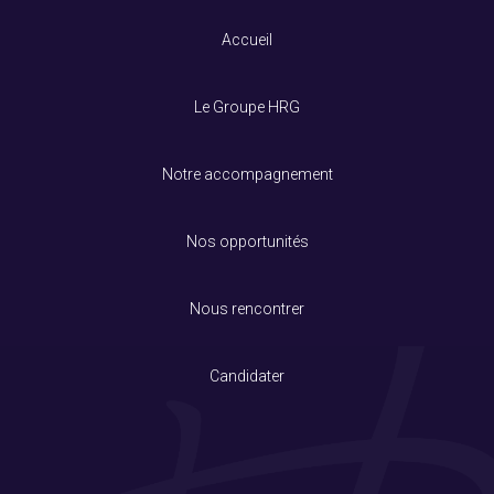
Accueil
Le Groupe HRG
Notre accompagnement
Nos opportunités
Nous rencontrer
Candidater