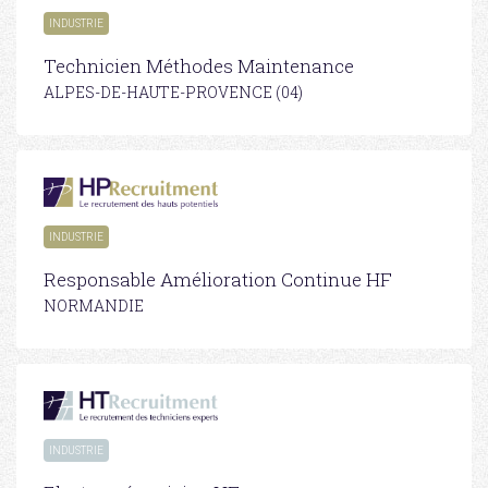
INDUSTRIE
Technicien Méthodes Maintenance
ALPES-DE-HAUTE-PROVENCE (04)
INDUSTRIE
Responsable Amélioration Continue HF
NORMANDIE
INDUSTRIE