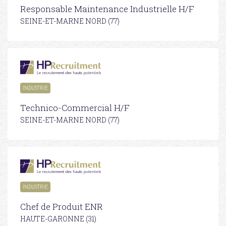
Responsable Maintenance Industrielle H/F
SEINE-ET-MARNE NORD (77)
INDUSTRIE
Technico-Commercial H/F
SEINE-ET-MARNE NORD (77)
INDUSTRIE
Chef de Produit ENR
HAUTE-GARONNE (31)