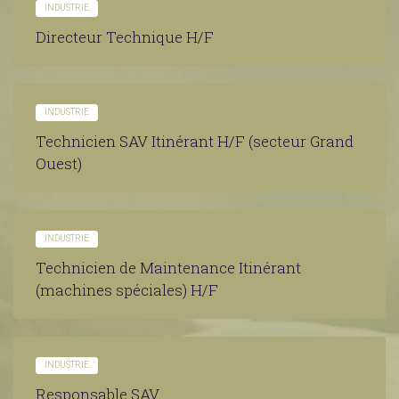
INDUSTRIE
Directeur Technique H/F
INDUSTRIE
Technicien SAV Itinérant H/F (secteur Grand
Ouest)
INDUSTRIE
Technicien de Maintenance Itinérant
(machines spéciales) H/F
INDUSTRIE
Responsable SAV