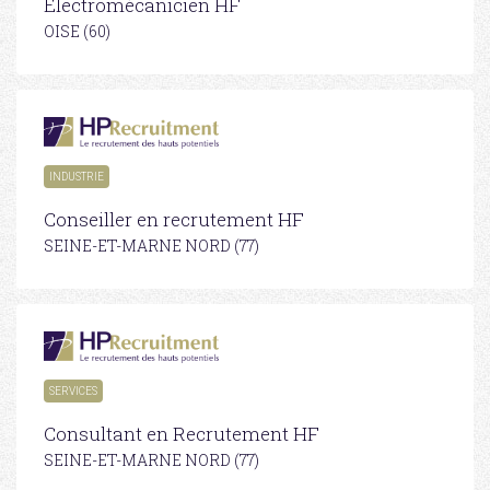
Electromécanicien HF
OISE (60)
INDUSTRIE
Conseiller en recrutement HF
SEINE-ET-MARNE NORD (77)
SERVICES
Consultant en Recrutement HF
SEINE-ET-MARNE NORD (77)