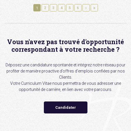
1
2
3
4
5
6
Vous n'avez pas trouvé d'opportunité
correspondant à votre recherche ?
Déposez une candidature spontanée et intégrez notre réseau pour
profiter de manière proactive d’offres d’emplois confiées par nos
Clients.
Votre Curriculum Vitae nous permettra de vous adresser une
opportunité de carrière, en lien avec votre parcours.
Candidater