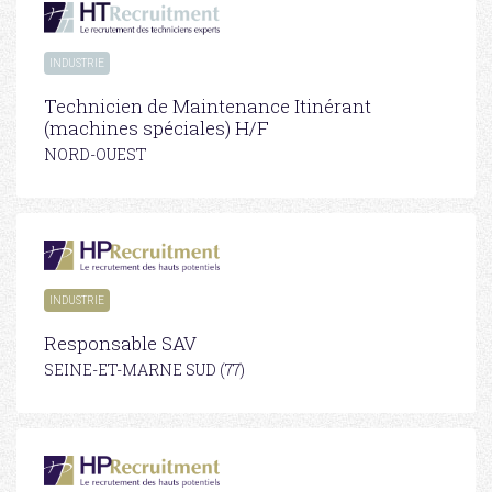
INDUSTRIE
Technicien de Maintenance Itinérant
(machines spéciales) H/F
NORD-OUEST
INDUSTRIE
Responsable SAV
SEINE-ET-MARNE SUD (77)