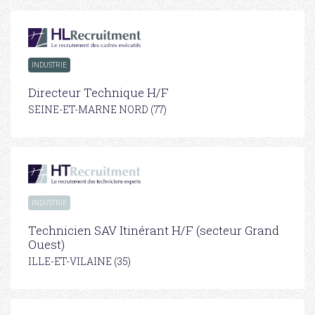
INDUSTRIE
Directeur Technique H/F
SEINE-ET-MARNE NORD (77)
INDUSTRIE
Technicien SAV Itinérant H/F (secteur Grand
Ouest)
ILLE-ET-VILAINE (35)