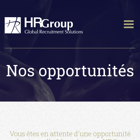
Nos opportunités
Vous êtes en attente d'une opportunité