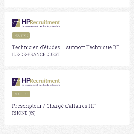
INDUSTRIE
Technicien d’études – support Technique BE
ILE-DE-FRANCE OUEST
INDUSTRIE
Prescripteur / Chargé d'affaires HF
RHONE (69)