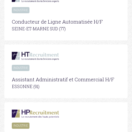
INDUSTRIE
Conducteur de Ligne Automatisée H/F
SEINE-ET-MARNE SUD (77)
INDUSTRIE
Assistant Administratif et Commercial H/F
ESSONNE (91)
INDUSTRIE