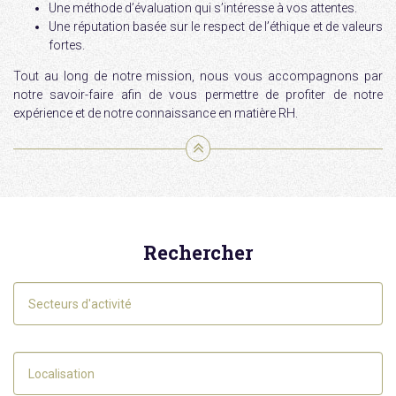
Une méthode d’évaluation qui s’intéresse à vos attentes.
Une réputation basée sur le respect de l’éthique et de valeurs
fortes.
Tout au long de notre mission, nous vous accompagnons par
notre savoir-faire afin de vous permettre de profiter de notre
expérience et de notre connaissance en matière RH.
Rechercher