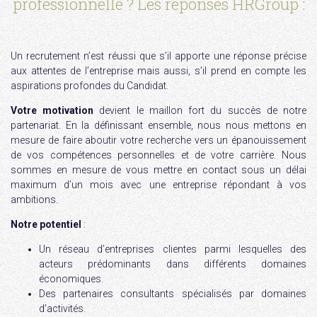
professionnelle ? Les réponses HRGroup :
Un recrutement n’est réussi que s’il apporte une réponse précise
aux attentes de l’entreprise mais aussi, s’il prend en compte les
aspirations profondes du Candidat.
Votre motivation
devient le maillon fort du succès de notre
partenariat. En la définissant ensemble, nous nous mettons en
mesure de faire aboutir votre recherche vers un épanouissement
de vos compétences personnelles et de votre carrière. Nous
sommes en mesure de vous mettre en contact sous un délai
maximum d’un mois avec une entreprise répondant à vos
ambitions.
Notre potentiel
:
Un réseau d’entreprises clientes parmi lesquelles des
acteurs prédominants dans différents domaines
économiques.
Des partenaires consultants spécialisés par domaines
d’activités.