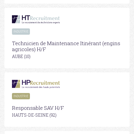
INDUSTRIE
Technicien de Maintenance Itinérant (engins
agricoles) H/F
AUBE (10)
INDUSTRIE
Responsable SAV H/F
HAUTS-DE-SEINE (92)