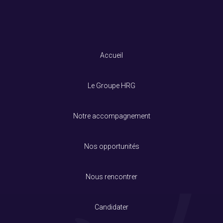
Accueil
Le Groupe HRG
Notre accompagnement
Nos opportunités
Nous rencontrer
Candidater