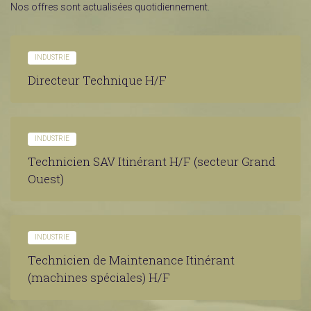
Nos offres sont actualisées quotidiennement.
INDUSTRIE
Directeur Technique H/F
INDUSTRIE
Technicien SAV Itinérant H/F (secteur Grand
Ouest)
INDUSTRIE
Technicien de Maintenance Itinérant
(machines spéciales) H/F