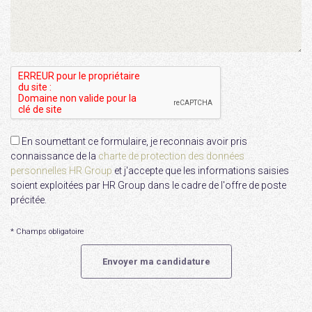
En soumettant ce formulaire, je reconnais avoir pris
connaissance de la
charte de protection des données
personnelles HR Group
et j'accepte que les informations saisies
soient exploitées par HR Group dans le cadre de l'offre de poste
précitée.
* Champs obligatoire