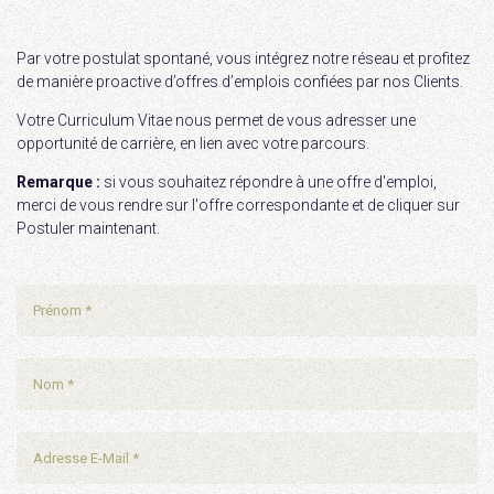
Par votre postulat spontané, vous intégrez notre réseau et profitez
de manière proactive d’offres d’emplois confiées par nos Clients.
Votre Curriculum Vitae nous permet de vous adresser une
opportunité de carrière, en lien avec votre parcours.
Remarque :
si vous souhaitez répondre à une offre d'emploi,
merci de vous rendre sur l'offre correspondante et de cliquer sur
Postuler maintenant.