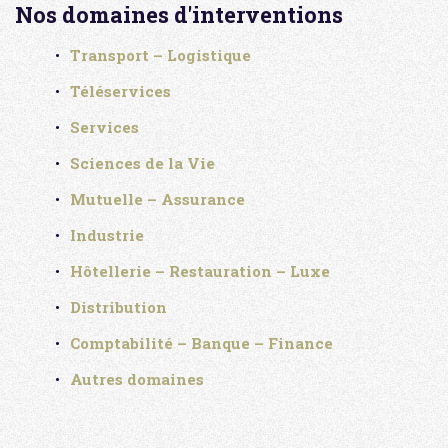
Nos domaines d'interventions
Transport – Logistique
Téléservices
Services
Sciences de la Vie
Mutuelle – Assurance
Industrie
Hôtellerie – Restauration – Luxe
Distribution
Comptabilité – Banque – Finance
Autres domaines