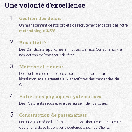
Une volonté d'excellence
Gestion des délais
Un management de nos projets de recrutement encadré par notre
méthodologie 3/5/8
.
Proactivité
Des Candidats approchés et motivés par nos Consultants via
nos actions de "chasseur de têtes".
Maîtrise et rigueur
Des contrôles de références approfondis cadrés par la
législation, mais attentifs aux spécificités des demandes du
Client.
Entretiens physiques systématisés
Des Postulants reçus et évalués au sein de nos locaux.
Construction de partenariats
Un suivi jalonné de l’intégration des Collaborateurs recrutés et
des bilans de collaborations soutenus chez nos Clients.