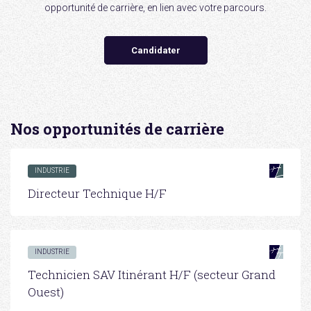
opportunité de carrière, en lien avec votre parcours.
Candidater
Nos opportunités de carrière
INDUSTRIE
Directeur Technique H/F
INDUSTRIE
Technicien SAV Itinérant H/F (secteur Grand
Ouest)