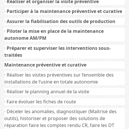
·
Réaliser et organiser la visite préventive
·
Participer à la maintenance préventive et curative
·
Assurer la fiabilisation des outils de production
·
Piloter la mise en place de la maintenance
autonome AM/PM
·
Préparer et superviser les interventions sous-
traitées
Maintenance préventive et curative
· Réaliser les visites préventives sur l’ensemble des
installations de l’usine en totale autonomie
· Réaliser le planning annuel de la visite
· Faire évoluer les fiches de route
· Déceler les anomalies, diagnostiquer (Maitrise des
outils), historiser et proposer des solutions de
réparation faire les comptes rendu CR, faire les DT