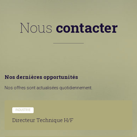
Nous
contacter
Nos dernières opportunités
Nos offres sont actualisées quotidiennement.
INDUSTRIE
Directeur Technique H/F