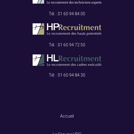
Tél. :
01 60 94 84 00
Tél. :
01 60 94 72 50
Tél. :
01 60 94 84 30
Accueil