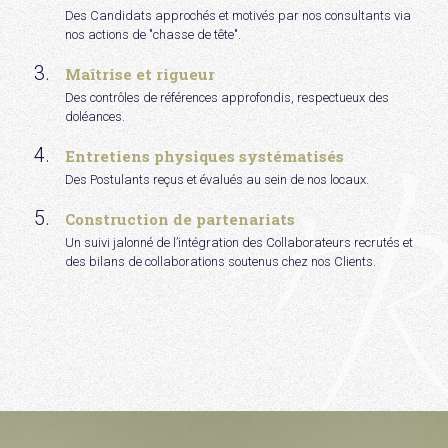
Des Candidats approchés et motivés par nos consultants via
nos actions de "chasse de tête".
Maîtrise et rigueur
Des contrôles de références approfondis, respectueux des
doléances.
Entretiens physiques systématisés
Des Postulants reçus et évalués au sein de nos locaux.
Construction de partenariats
Un suivi jalonné de l’intégration des Collaborateurs recrutés et
des bilans de collaborations soutenus chez nos Clients.