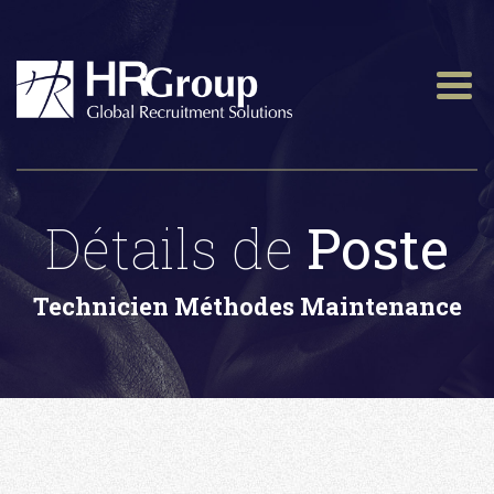
Détails de
Poste
Technicien Méthodes Maintenance