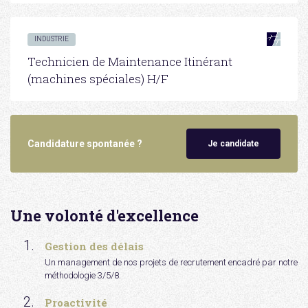
INDUSTRIE
Technicien de Maintenance Itinérant
(machines spéciales) H/F
Candidature spontanée ?
Je candidate
Une volonté d'excellence
Gestion des délais
Un management de nos projets de recrutement encadré par notre
méthodologie 3/5/8.
Proactivité