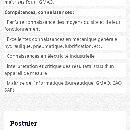
maîtrisez l'outil GMAO.
Compétences, connaissances :
· Parfaite connaissance des moyens du site et de leur
fonctionnement
· Excellentes connaissances en mécanique générale,
hydraulique, pneumatique, lubrification, etc.
· Connaissances en électricité industrielle
· Interprétation et critique des résultats issus d’un
appareil de mesure
· Maîtrise de l’informatique (bureautique, GMAO, CAO,
SAP)
Postuler