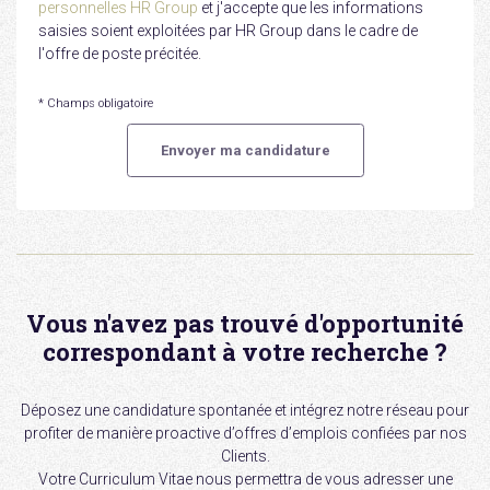
personnelles HR Group
et j'accepte que les informations
saisies soient exploitées par HR Group dans le cadre de
l'offre de poste précitée.
* Champs obligatoire
Vous n'avez pas trouvé d'opportunité
correspondant à votre recherche ?
Déposez une candidature spontanée et intégrez notre réseau pour
profiter de manière proactive d’offres d’emplois confiées par nos
Clients.
Votre Curriculum Vitae nous permettra de vous adresser une