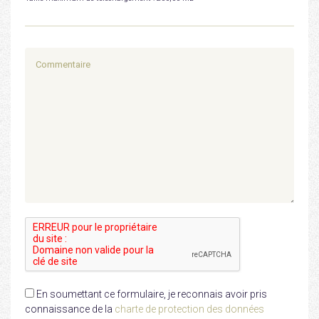
En soumettant ce formulaire, je reconnais avoir pris
connaissance de la
charte de protection des données