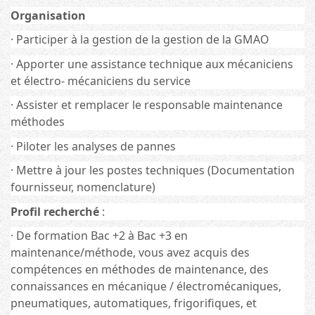
Organisation
· Participer à la gestion de la gestion de la GMAO
· Apporter une assistance technique aux mécaniciens
et électro- mécaniciens du service
· Assister et remplacer le responsable maintenance
méthodes
· Piloter les analyses de pannes
· Mettre à jour les postes techniques (Documentation
fournisseur, nomenclature)
Profil recherché
:
· De formation Bac +2 à Bac +3 en
maintenance/méthode, vous avez acquis des
compétences en méthodes de maintenance, des
connaissances en mécanique / électromécaniques,
pneumatiques, automatiques, frigorifiques, et