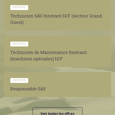
INDUSTRIE
Technicien SAV Itinérant H/F (secteur Grand
Ouest)
INDUSTRIE
Technicien de Maintenance Itinérant
(machines spéciales) H/F
INDUSTRIE
Responsable SAV
Voir toutes les offres